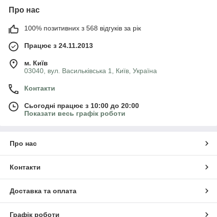
Про нас
100% позитивних з 568 відгуків за рік
Працює з 24.11.2013
м. Київ
03040, вул. Васильківська 1, Київ, Україна
Контакти
Сьогодні працює з 10:00 до 20:00
Показати весь графік роботи
Про нас
Контакти
Доставка та оплата
Графік роботи