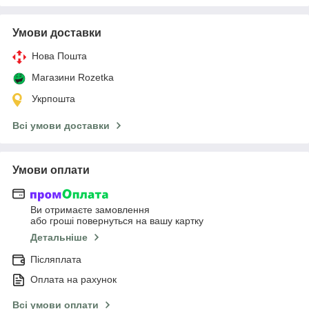
Умови доставки
Нова Пошта
Магазини Rozetka
Укрпошта
Всі умови доставки
Умови оплати
Ви отримаєте замовлення
або гроші повернуться на вашу картку
Детальніше
Післяплата
Оплата на рахунок
Всі умови оплати