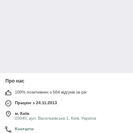
Про нас
100% позитивних з 564 відгуків за рік
Працює з 24.11.2013
м. Київ
03040, вул. Васильківська 1, Київ, Україна
Контакти