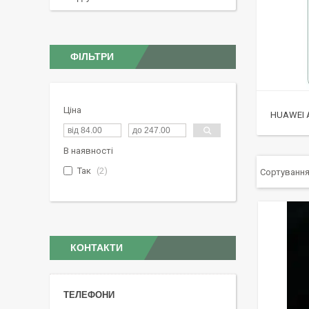
ФІЛЬТРИ
Ціна
HUAWEI 
В наявності
Так
2
КОНТАКТИ