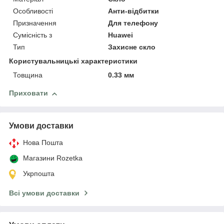
Особливості
Анти-відбитки
Призначення
Для телефону
Сумісність з
Huawei
Тип
Захисне скло
Користувальницькі характеристики
Товщина
0.33 мм
Приховати
Умови доставки
Нова Пошта
Магазини Rozetka
Укрпошта
Всі умови доставки