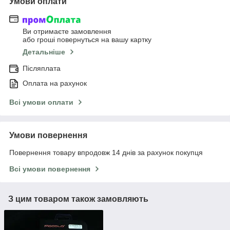
Умови оплати
Ви отримаєте замовлення
або гроші повернуться на вашу картку
Детальніше
Післяплата
Оплата на рахунок
Всі умови оплати
Умови повернення
Повернення товару впродовж 14 днів за рахунок покупця
Всі умови повернення
З цим товаром також замовляють