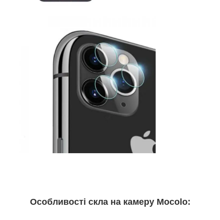
Особливості скла на камеру Mocolo: