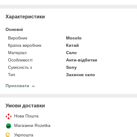
Характеристики
Основні
Виробник
Mocolo
Країна виробник
Китай
Матеріал
Скло
Особливості
Анти-відбитки
Сумісність з
Sony
Тип
Захисне скло
Приховати
Умови доставки
Нова Пошта
Магазини Rozetka
Укрпошта