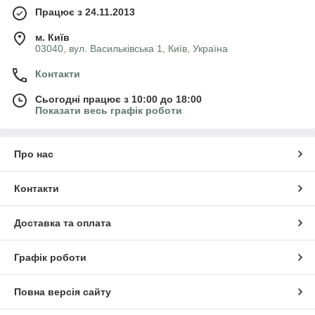
Працює з 24.11.2013
м. Київ
03040, вул. Васильківська 1, Київ, Україна
Контакти
Сьогодні працює з 10:00 до 18:00
Показати весь графік роботи
Про нас
Контакти
Доставка та оплата
Графік роботи
Повна версія сайту