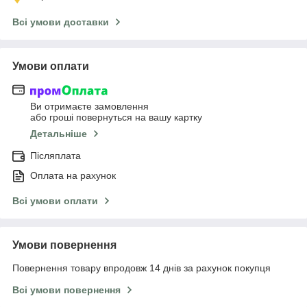
Всі умови доставки
Умови оплати
Ви отримаєте замовлення
або гроші повернуться на вашу картку
Детальніше
Післяплата
Оплата на рахунок
Всі умови оплати
Умови повернення
Повернення товару впродовж 14 днів за рахунок покупця
Всі умови повернення