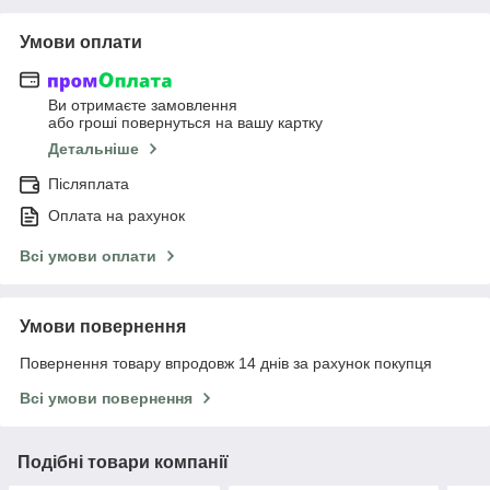
Умови оплати
Ви отримаєте замовлення
або гроші повернуться на вашу картку
Детальніше
Післяплата
Оплата на рахунок
Всі умови оплати
Умови повернення
Повернення товару впродовж 14 днів за рахунок покупця
Всі умови повернення
Подібні товари компанії