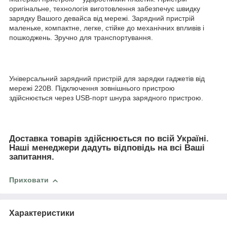
оригінальне, технологія виготовлення забезпечує швидку
зарядку Вашого девайса від мережі. Зарядний пристрій
маленьке, компактне, легке, стійке до механічних впливів і
пошкоджень. Зручно для транспортування.
Універсальний зарядний пристрій для зарядки гаджетів від
мережі 220В. Підключення зовнішнього пристрою
здійснюється через USB-порт шнура зарядного пристрою.
Доставка товарів здійснюється по всій Україні.
Наші менеджери дадуть відповідь на всі Ваші
запитання.
Приховати
Характеристики