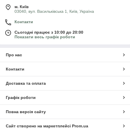
м. Київ
03040, вул. Васильківська 1, Київ, Україна
Контакти
Сьогодні працює з 10:00 до 20:00
Показати весь графік роботи
Про нас
Контакти
Доставка та оплата
Графік роботи
Повна версія сайту
Сайт створено на маркетплейсі
Prom.ua