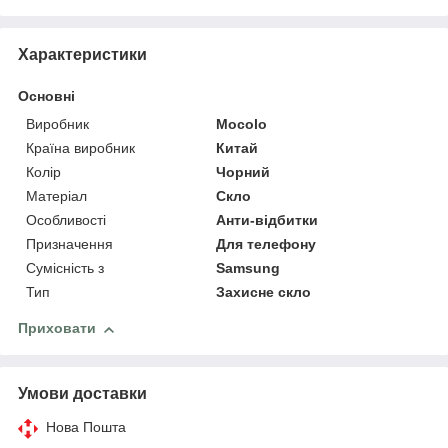
Характеристики
Основні
Виробник
Mocolo
Країна виробник
Китай
Колір
Чорний
Матеріал
Скло
Особливості
Анти-відбитки
Призначення
Для телефону
Сумісність з
Samsung
Тип
Захисне скло
Приховати
Умови доставки
Нова Пошта