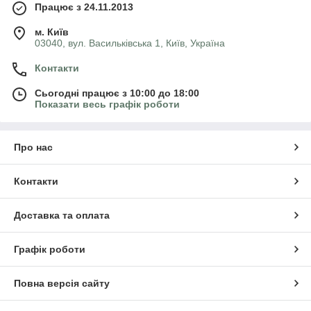
Працює з 24.11.2013
м. Київ
03040, вул. Васильківська 1, Київ, Україна
Контакти
Сьогодні працює з 10:00 до 18:00
Показати весь графік роботи
Про нас
Контакти
Доставка та оплата
Графік роботи
Повна версія сайту