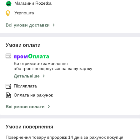
Магазини Rozetka
Укрпошта
Всі умови доставки
Умови оплати
Ви отримаєте замовлення
або гроші повернуться на вашу картку
Детальніше
Післяплата
Оплата на рахунок
Всі умови оплати
Умови повернення
Повернення товару впродовж 14 днів за рахунок покупця