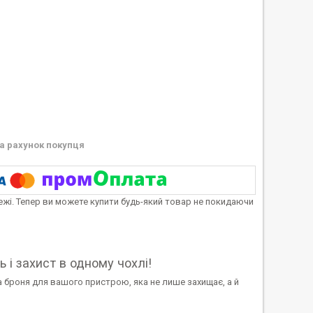
а рахунок покупця
тежі. Тепер ви можете купити будь-який товар не покидаючи
 і захист в одному чохлі!
 броня для вашого пристрою, яка не лише захищає, а й