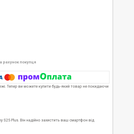
а рахунок покупця
тежі. Тепер ви можете купити будь-який товар не покидаючи
y S25 Plus. Він надійно захистить ваш смартфон від