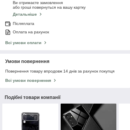
Ви отримаєте замовлення
або гроші повернуться на вашу картку
Детальніше
Післяплата
Оплата на рахунок
Всі умови оплати
Умови повернення
Повернення товару впродовж 14 днів за рахунок покупця
Всі умови повернення
Подібні товари компанії