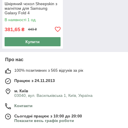
Шкіряний чохол Sheepskin з
магнітом для Samsung
Galaxy Fold 4
В наявності 1 од.
381,65
₴
449 ₴
Купити
Про нас
100% позитивних з 565 відгуків за рік
Працює з 24.11.2013
м. Київ
03040, вул. Васильківська 1, Київ, Україна
Контакти
Сьогодні працює з 10:00 до 20:00
Показати весь графік роботи