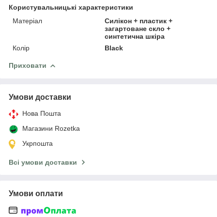
Користувальницькі характеристики
Матеріал
Силікон + пластик +
загартоване скло +
синтетична шкіра
Колір
Black
Приховати
Умови доставки
Нова Пошта
Магазини Rozetka
Укрпошта
Всі умови доставки
Умови оплати