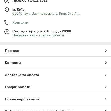
Працює з 24.11.2013
м. Київ
03040, вул. Васильківська 1, Київ, Україна
Контакти
Сьогодні працює з 10:00 до 20:00
Показати весь графік роботи
Про нас
Контакти
Доставка та оплата
Графік роботи
Повна версія сайту