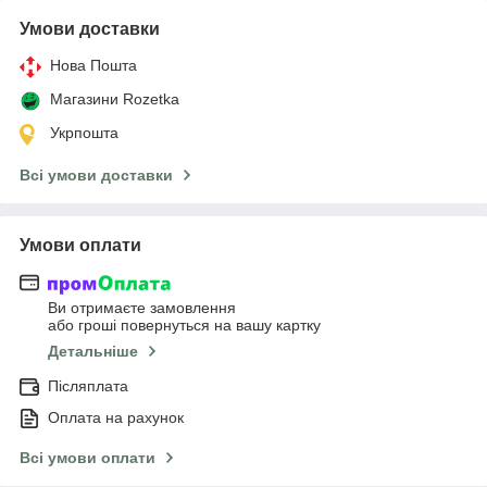
Умови доставки
Нова Пошта
Магазини Rozetka
Укрпошта
Всі умови доставки
Умови оплати
Ви отримаєте замовлення
або гроші повернуться на вашу картку
Детальніше
Післяплата
Оплата на рахунок
Всі умови оплати