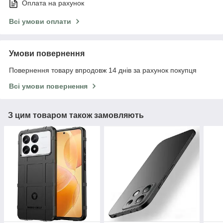
Оплата на рахунок
Всі умови оплати
Умови повернення
Повернення товару впродовж 14 днів за рахунок покупця
Всі умови повернення
З цим товаром також замовляють