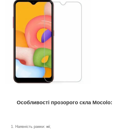
Особливості прозорого скла Mocolo:
1. Наявність рамки:
ні
;