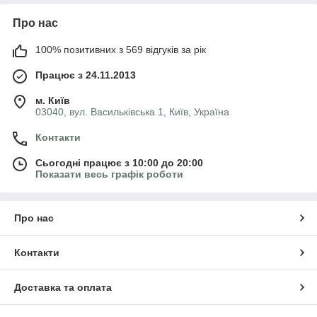
Про нас
100% позитивних з 569 відгуків за рік
Працює з 24.11.2013
м. Київ
03040, вул. Васильківська 1, Київ, Україна
Контакти
Сьогодні працює з 10:00 до 20:00
Показати весь графік роботи
Про нас
Контакти
Доставка та оплата