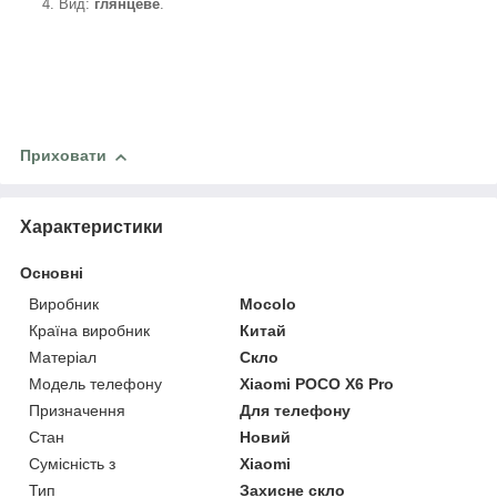
4. Вид:
глянцеве
.
Приховати
Характеристики
Основні
Виробник
Mocolo
Країна виробник
Китай
Матеріал
Скло
Модель телефону
Xiaomi POCO X6 Pro
Призначення
Для телефону
Стан
Новий
Сумісність з
Xiaomi
Тип
Захисне скло