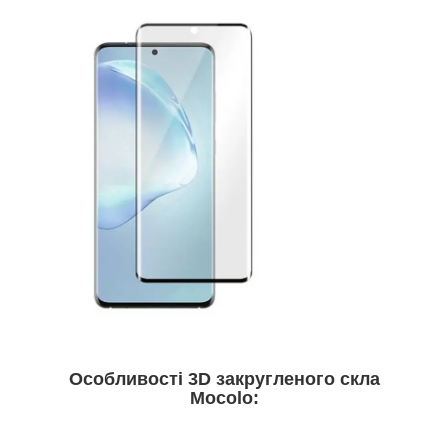
Особливості 3D закругленого скла
Mocolo: