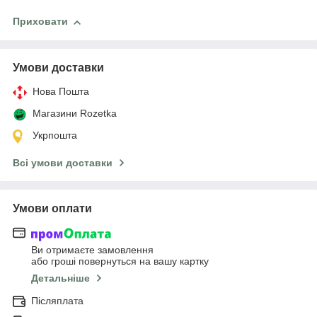
Приховати
Умови доставки
Нова Пошта
Магазини Rozetka
Укрпошта
Всі умови доставки
Умови оплати
Ви отримаєте замовлення
або гроші повернуться на вашу картку
Детальніше
Післяплата