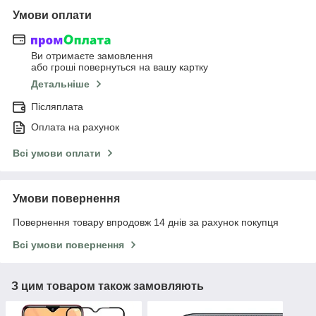
Умови оплати
Ви отримаєте замовлення
або гроші повернуться на вашу картку
Детальніше
Післяплата
Оплата на рахунок
Всі умови оплати
Умови повернення
Повернення товару впродовж 14 днів за рахунок покупця
Всі умови повернення
З цим товаром також замовляють