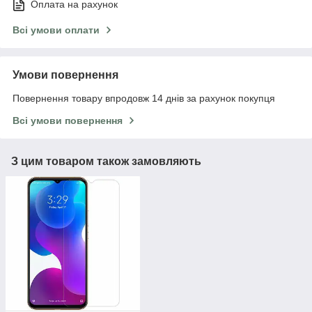
Оплата на рахунок
Всі умови оплати
Умови повернення
Повернення товару впродовж 14 днів за рахунок покупця
Всі умови повернення
З цим товаром також замовляють