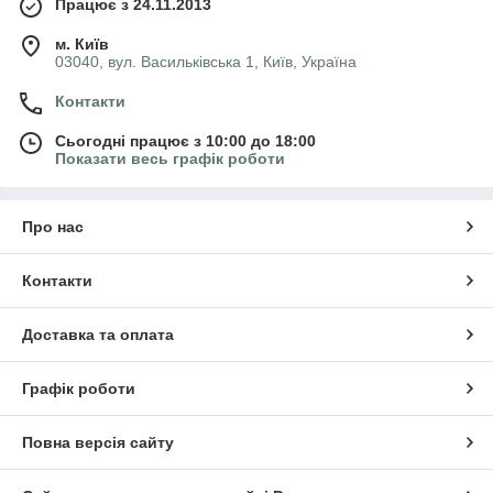
Працює з 24.11.2013
м. Київ
03040, вул. Васильківська 1, Київ, Україна
Контакти
Сьогодні працює з 10:00 до 18:00
Показати весь графік роботи
Про нас
Контакти
Доставка та оплата
Графік роботи
Повна версія сайту