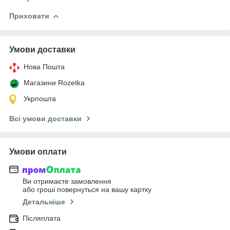
Приховати
Умови доставки
Нова Пошта
Магазини Rozetka
Укрпошта
Всі умови доставки
Умови оплати
Ви отримаєте замовлення
або гроші повернуться на вашу картку
Детальніше
Післяплата