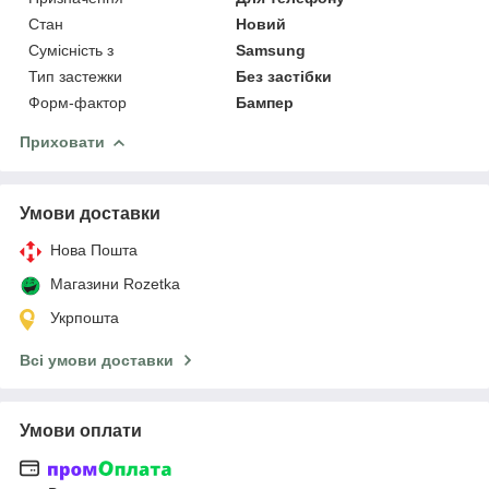
Стан
Новий
Сумісність з
Samsung
Тип застежки
Без застібки
Форм-фактор
Бампер
Приховати
Умови доставки
Нова Пошта
Магазини Rozetka
Укрпошта
Всі умови доставки
Умови оплати