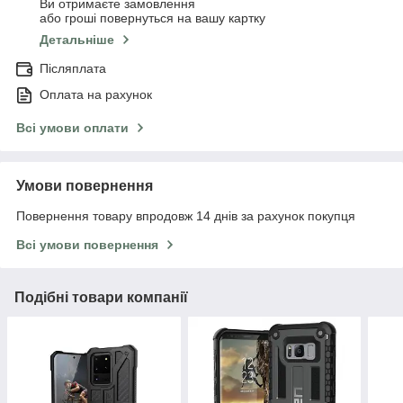
Ви отримаєте замовлення
або гроші повернуться на вашу картку
Детальніше
Післяплата
Оплата на рахунок
Всі умови оплати
Умови повернення
Повернення товару впродовж 14 днів за рахунок покупця
Всі умови повернення
Подібні товари компанії