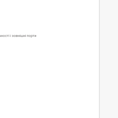
ності і зовнішні порти