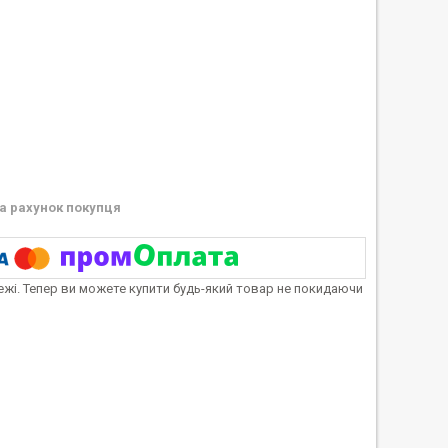
а рахунок покупця
тежі. Тепер ви можете купити будь-який товар не покидаючи