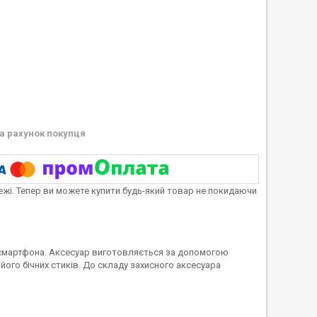
а рахунок покупця
тежі. Тепер ви можете купити будь-який товар не покидаючи
смартфона. Аксесуар виготовляється за допомогою
його бічних стиків. До складу захисного аксесуара