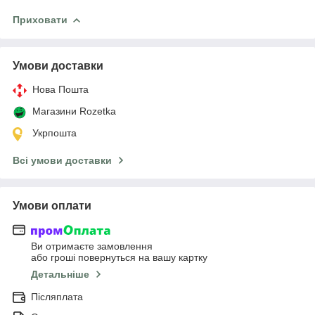
Приховати
Умови доставки
Нова Пошта
Магазини Rozetka
Укрпошта
Всі умови доставки
Умови оплати
Ви отримаєте замовлення
або гроші повернуться на вашу картку
Детальніше
Післяплата