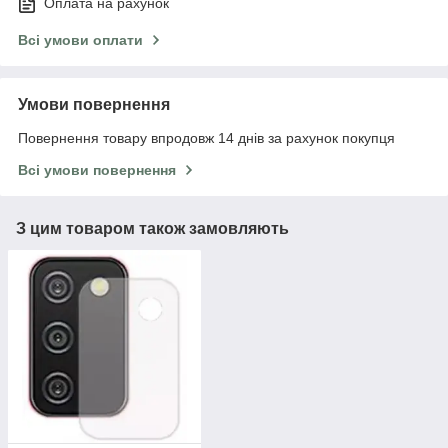
Оплата на рахунок
Всі умови оплати
Умови повернення
Повернення товару впродовж 14 днів за рахунок покупця
Всі умови повернення
З цим товаром також замовляють