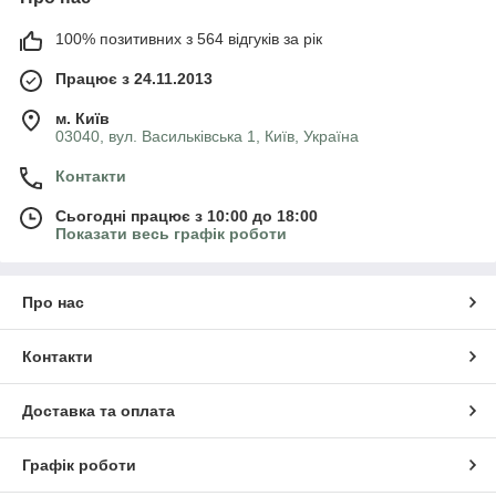
100% позитивних з 564 відгуків за рік
Працює з 24.11.2013
м. Київ
03040, вул. Васильківська 1, Київ, Україна
Контакти
Сьогодні працює з 10:00 до 18:00
Показати весь графік роботи
Про нас
Контакти
Доставка та оплата
Графік роботи