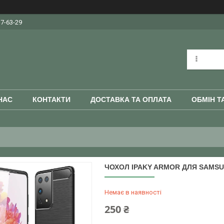
37-63-29
НАС
КОНТАКТИ
ДОСТАВКА ТА ОПЛАТА
ОБМІН Т
ЧОХОЛ IPAKY ARMOR ДЛЯ SAMSU
Немає в наявності
250 ₴