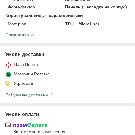
Форм-фактор
Панель (Накладка на корпус)
Користувальницькі характеристики
Матеріал
TPU + Microfiber
Приховати
Умови доставки
Нова Пошта
Магазини Rozetka
Укрпошта
Всі умови доставки
Умови оплати
Ви отримаєте замовлення