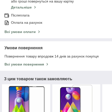
або гроші повернуться на вашу картку
Детальніше
Післяплата
Оплата на рахунок
Всі умови оплати
Умови повернення
Повернення товару впродовж 14 днів за рахунок покупця
Всі умови повернення
З цим товаром також замовляють