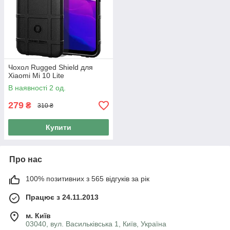
Чохол Rugged Shield для
Xiaomi Mi 10 Lite
В наявності 2 од.
279
₴
310 ₴
Купити
Про нас
100% позитивних з 565 відгуків за рік
Працює з 24.11.2013
м. Київ
03040, вул. Васильківська 1, Київ, Україна