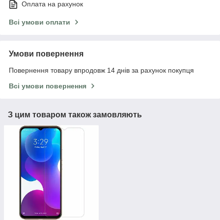
Оплата на рахунок
Всі умови оплати
Умови повернення
Повернення товару впродовж 14 днів за рахунок покупця
Всі умови повернення
З цим товаром також замовляють