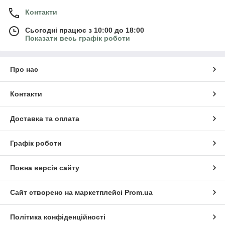
Контакти
Сьогодні працює з 10:00 до 18:00
Показати весь графік роботи
Про нас
Контакти
Доставка та оплата
Графік роботи
Повна версія сайту
Сайт створено на маркетплейсі
Prom.ua
Політика конфіденційності