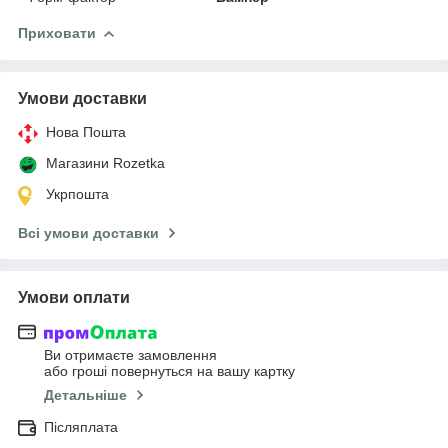
Приховати
Умови доставки
Нова Пошта
Магазини Rozetka
Укрпошта
Всі умови доставки
Умови оплати
Ви отримаєте замовлення
або гроші повернуться на вашу картку
Детальніше
Післяплата