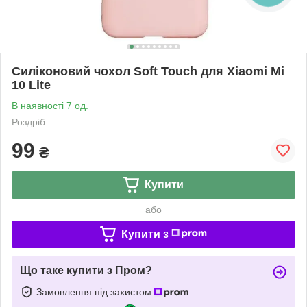
Силіконовий чохол Soft Touch для Xiaomi Mi
10 Lite
В наявності 7 од.
Роздріб
99
₴
Купити
або
Купити з
Що таке купити з Пром?
Замовлення під захистом