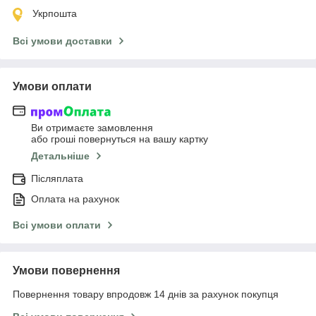
Укрпошта
Всі умови доставки
Умови оплати
Ви отримаєте замовлення
або гроші повернуться на вашу картку
Детальніше
Післяплата
Оплата на рахунок
Всі умови оплати
Умови повернення
Повернення товару впродовж 14 днів за рахунок покупця