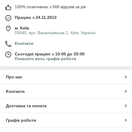
100% позитивних з 568 відгуків за рік
Працює з 24.11.2013
м. Київ
03040, вул. Васильківська 1, Київ, Україна
Контакти
Сьогодні працює з 10:00 до 20:00
Показати весь графік роботи
Про нас
Контакти
Доставка та оплата
Графік роботи