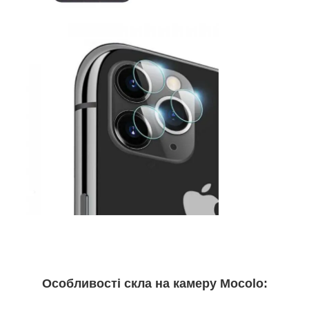
Особливості скла на камеру Mocolo: