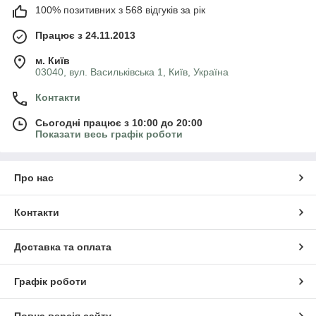
100% позитивних з 568 відгуків за рік
Працює з 24.11.2013
м. Київ
03040, вул. Васильківська 1, Київ, Україна
Контакти
Сьогодні працює з 10:00 до 20:00
Показати весь графік роботи
Про нас
Контакти
Доставка та оплата
Графік роботи
Повна версія сайту