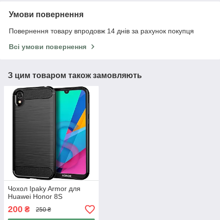
Умови повернення
Повернення товару впродовж 14 днів за рахунок покупця
Всі умови повернення
З цим товаром також замовляють
Чохол Ipaky Armor для
Huawei Honor 8S
200
₴
250 ₴