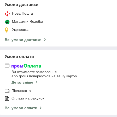
Умови доставки
Нова Пошта
Магазини Rozetka
Укрпошта
Всі умови доставки
Умови оплати
Ви отримаєте замовлення
або гроші повернуться на вашу картку
Детальніше
Післяплата
Оплата на рахунок
Всі умови оплати