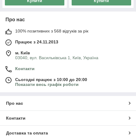
Купити
Купити
Про нас
100% позитивних з 568 відгуків за рік
Працює з 24.11.2013
м. Київ
03040, вул. Васильківська 1, Київ, Україна
Контакти
Сьогодні працює з 10:00 до 20:00
Показати весь графік роботи
Про нас
Контакти
Доставка та оплата