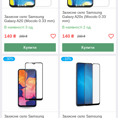
Захисне скло Samsung
Захисне скло Samsung
Galaxy A20s (Mocolo 0.33
Galaxy A20 (Mocolo 0.33 mm)
mm)
В наявності 3 од.
В наявності 2 од.
140
140
₴
₴
200 ₴
200 ₴
Купити
Купити
–30%
–10%
Захисне скло Samsung
Захисне скло Samsung