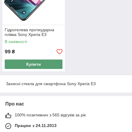
Гідрогелева протиударна
плівка Sony Xperia E3
В наявності
99
₴
Купити
Захисні стекла для смартфона Sony Xperia E3
Про нас
100% позитивних з 565 відгуків за рік
Працює з 24.11.2013