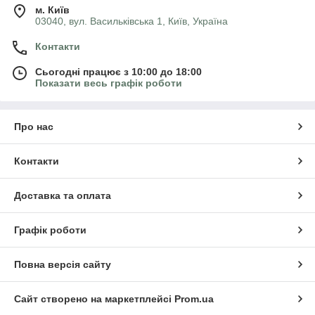
м. Київ
03040, вул. Васильківська 1, Київ, Україна
Контакти
Сьогодні працює з 10:00 до 18:00
Показати весь графік роботи
Про нас
Контакти
Доставка та оплата
Графік роботи
Повна версія сайту
Сайт створено на маркетплейсі
Prom.ua