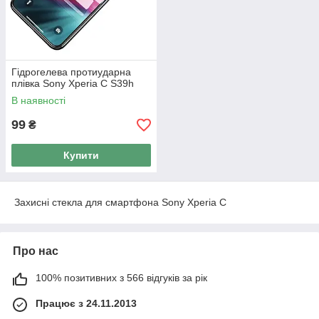
Гідрогелева протиударна
плівка Sony Xperia C S39h
В наявності
99
₴
Купити
Захисні стекла для смартфона Sony Xperia C
Про нас
100% позитивних з 566 відгуків за рік
Працює з 24.11.2013