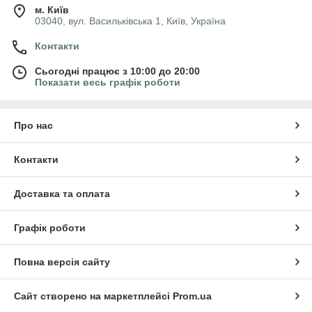
м. Київ
03040, вул. Васильківська 1, Київ, Україна
Контакти
Сьогодні працює з 10:00 до 20:00
Показати весь графік роботи
Про нас
Контакти
Доставка та оплата
Графік роботи
Повна версія сайту
Сайт створено на маркетплейсі
Prom.ua