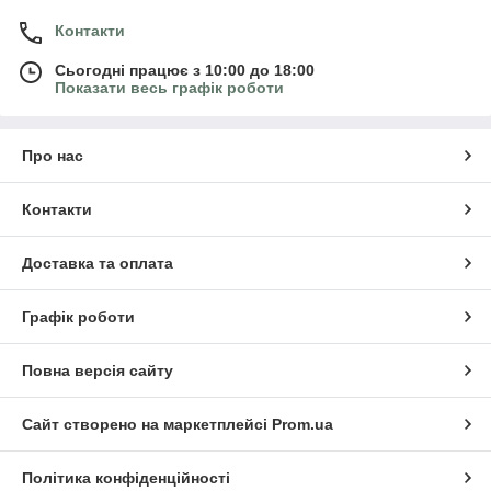
Контакти
Сьогодні працює з 10:00 до 18:00
Показати весь графік роботи
Про нас
Контакти
Доставка та оплата
Графік роботи
Повна версія сайту
Сайт створено на маркетплейсі
Prom.ua
Політика конфіденційності