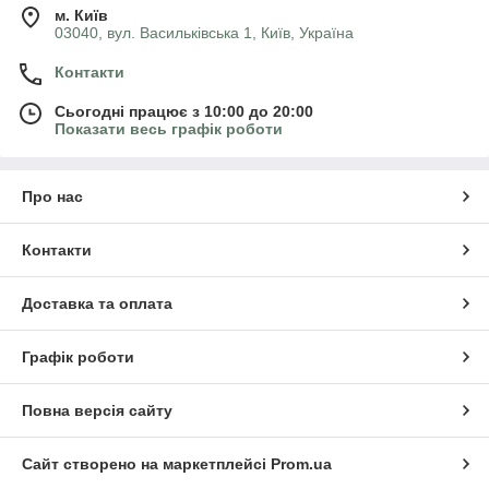
м. Київ
03040, вул. Васильківська 1, Київ, Україна
Контакти
Сьогодні працює з 10:00 до 20:00
Показати весь графік роботи
Про нас
Контакти
Доставка та оплата
Графік роботи
Повна версія сайту
Сайт створено на маркетплейсі
Prom.ua