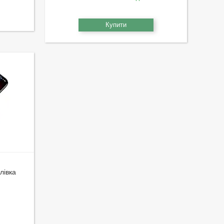
Купити
лівка