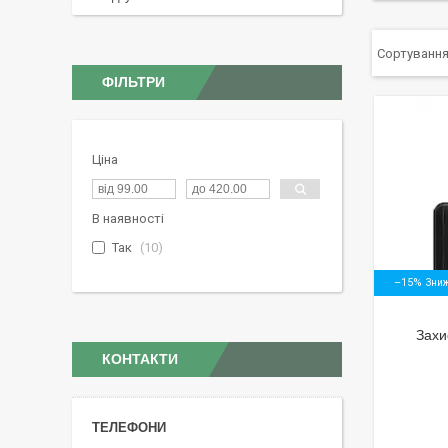
ФІЛЬТРИ
Ціна
В наявності
Так
10
–15%
Захи
КОНТАКТИ