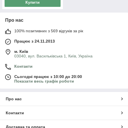
Купити
Про нас
100% позитивних з 569 відгуків за рік
Працює з 24.11.2013
м. Київ
03040, вул. Васильківська 1, Київ, Україна
Контакти
Сьогодні працює з 10:00 до 20:00
Показати весь графік роботи
Про нас
Контакти
Доставка та оплата