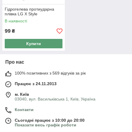
Гідрогелева протиударна
плівка LG X Style
В наявності
99
₴
Купити
Про нас
100% позитивних з 569 відгуків за рік
Працює з 24.11.2013
м. Київ
03040, вул. Васильківська 1, Київ, Україна
Контакти
Сьогодні працює з 10:00 до 20:00
Показати весь графік роботи