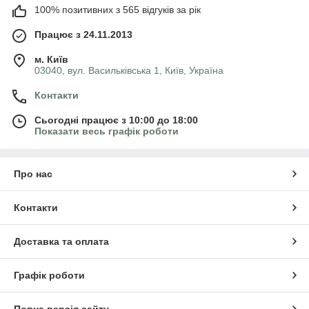
100% позитивних з 565 відгуків за рік
Працює з 24.11.2013
м. Київ
03040, вул. Васильківська 1, Київ, Україна
Контакти
Сьогодні працює з 10:00 до 18:00
Показати весь графік роботи
Про нас
Контакти
Доставка та оплата
Графік роботи