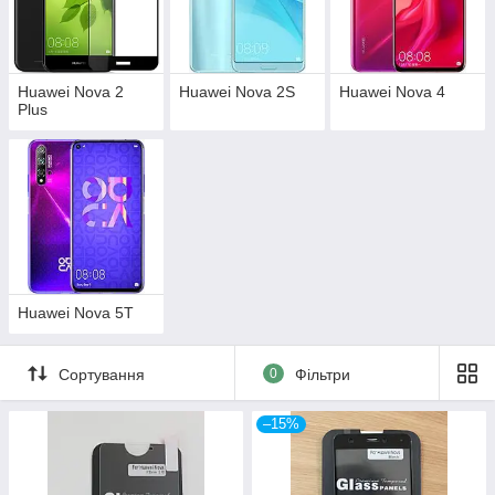
Huawei Nova 2
Huawei Nova 2S
Huawei Nova 4
Plus
Huawei Nova 5T
Сортування
0
Фільтри
–15%