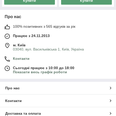
Купити
Купити
Про нас
100% позитивних з 565 відгуків за рік
Працює з 24.11.2013
м. Київ
03040, вул. Васильківська 1, Київ, Україна
Контакти
Сьогодні працює з 10:00 до 18:00
Показати весь графік роботи
Про нас
Контакти
Доставка та оплата