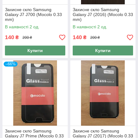
Захисне скло Samsung
Захисне скло Samsung
Galaxy J7 J700 (Mocolo 0.33
Galaxy J7 (2016) (Mocolo 0.33
mm)
mm)
В наявності 2 од.
В наявності 2 од.
140
140
₴
₴
200 ₴
200 ₴
Купити
Купити
–66%
Захисне скло Samsung
Захисне скло Samsung
Galaxy J7 Prime (Mocolo 0.33
Galaxy J7 (2017) (Mocolo 0.33