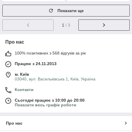
Показати ще
1
/ 3
Про нас
100% позитивних з 568 відгуків за рік
Працює з 24.11.2013
м. Київ
03040, вул. Васильківська 1, Київ, Україна
Контакти
Сьогодні працює з 10:00 до 20:00
Показати весь графік роботи
Про нас