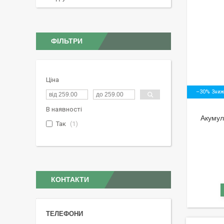
ФІЛЬТРИ
Ціна
–30%
В наявності
Акумул
Так
1
КОНТАКТИ